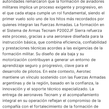
autoridades remarcaron que la formación de aviadores
militares implica un proceso exigente y progresivo, en
el que cada etapa cumple un rol fundamental, siendo el
primer vuelo solo uno de los hitos más recordados por
quienes integran las Fuerzas Armadas. La formación en
el Sistema de Armas Tecnam P2002JF Sierra refuerza
este proceso, gracias a una aeronave diseñada para la
instrucción básica, que combina eficiencia, confiabilidad
y prestaciones técnicas acordes a las exigencias de la
formación militar. Su diseño de ala baja y su
motorización contribuyen a generar un entorno de
aprendizaje seguro y progresivo, clave para el
desarrollo de pilotos. En este contexto, Aerotec
mantiene un vínculo sostenido con las Fuerzas Armadas
argentinas y de la región, basado en la confianza, la
innovación y el soporte técnico especializado. La
entrega de aeronaves Tecnam y el acompañamiento
integral en su operación reflejan el compromiso de la
compañía con el fortalecimiento de la formación de