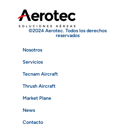
©2024 Aerotec. Todos los derechos
reservados
Nosotros
Servicios
Tecnam Aircraft
Thrush Aircraft
Market Plane
News
Contacto