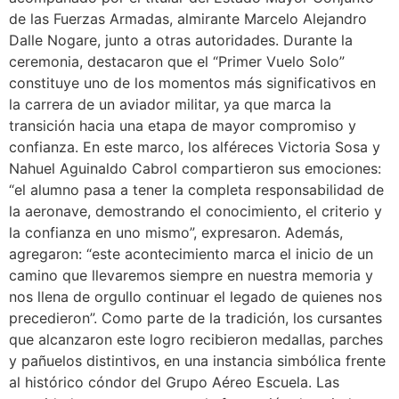
de las Fuerzas Armadas, almirante Marcelo Alejandro
Dalle Nogare, junto a otras autoridades. Durante la
ceremonia, destacaron que el “Primer Vuelo Solo”
constituye uno de los momentos más significativos en
la carrera de un aviador militar, ya que marca la
transición hacia una etapa de mayor compromiso y
confianza. En este marco, los alféreces Victoria Sosa y
Nahuel Aguinaldo Cabrol compartieron sus emociones:
“el alumno pasa a tener la completa responsabilidad de
la aeronave, demostrando el conocimiento, el criterio y
la confianza en uno mismo”, expresaron. Además,
agregaron: “este acontecimiento marca el inicio de un
camino que llevaremos siempre en nuestra memoria y
nos llena de orgullo continuar el legado de quienes nos
precedieron”. Como parte de la tradición, los cursantes
que alcanzaron este logro recibieron medallas, parches
y pañuelos distintivos, en una instancia simbólica frente
al histórico cóndor del Grupo Aéreo Escuela. Las