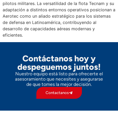
pilotos militares. La versatilidad de la flota Tecnam y su
adaptación a distintos entornos operativos posicionan a
Aerotec como un aliado estratégico para los sistemas
de defensa en Latinoamérica, contribuyendo al
desarrollo de capacidades aéreas modernas y
eficientes.
Contáctanos hoy y
despeguemos juntos!
Nuestro equipo está listo para ofrecerte el
asesoramiento que necesites y asegurarse
de que tomes la mejor decisión.
Contactanos