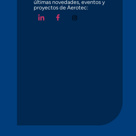
últimas novedades, eventos y
proyectos de Aerotec: