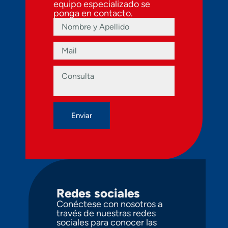
equipo especializado se
ponga en contacto.
Redes sociales
Conéctese con nosotros a
través de nuestras redes
sociales para conocer las