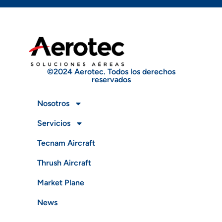
©2024 Aerotec. Todos los derechos
reservados
Nosotros
Servicios
Tecnam Aircraft
Thrush Aircraft
Market Plane
News