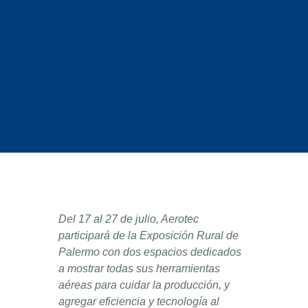
Del 17 al 27 de julio, Aerotec
participará de la Exposición Rural de
Palermo con dos espacios dedicados
a mostrar todas sus herramientas
aéreas para cuidar la producción, y
agregar eficiencia y tecnología al