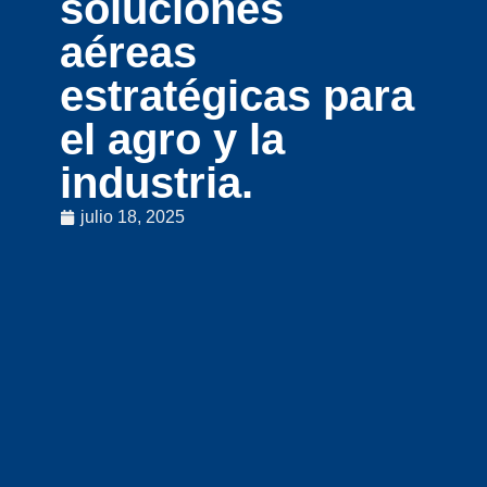
soluciones
aéreas
estratégicas para
el agro y la
industria.
julio 18, 2025