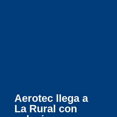
Aerotec llega a
La Rural con