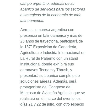
campo argentino, además de su
abanico de servicios para los sectores
estratégicos de la economía de toda
latinoamérica.
Aerotec, empresa argentina con
presencia en latinoamérica y más de
25 años de trayectoria, participará de
la 137° Exposición de Ganadería,
Agricultura e Industria Internacional en
La Rural de Palermo con un stand
institucional donde exhibirá sus
aeronaves Tecnam y Thrush, y
presentará su abanico completo de
soluciones aéreas. Además, será
protagonista del Congreso del
Mercosur de Aviación Agrícola, que se
realizará en el marco del evento los
días 21 y 22 de julio, con otro espacio