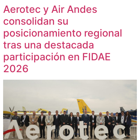
Aerotec y Air Andes
consolidan su
posicionamiento regional
tras una destacada
participación en FIDAE
2026