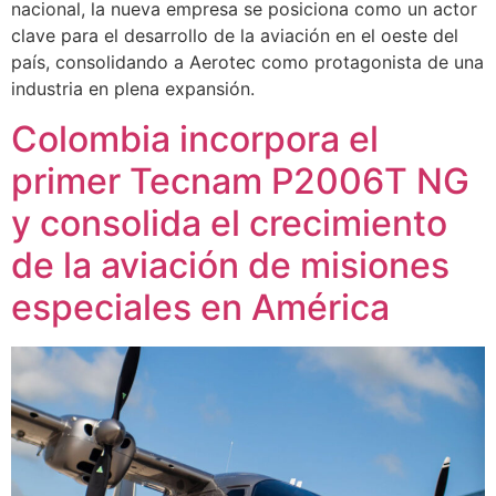
nacional, la nueva empresa se posiciona como un actor
clave para el desarrollo de la aviación en el oeste del
país, consolidando a Aerotec como protagonista de una
industria en plena expansión.
Colombia incorpora el
primer Tecnam P2006T NG
y consolida el crecimiento
de la aviación de misiones
especiales en América