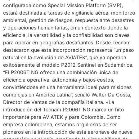
configurada como Special Mission Platform (SMP),
estará destinada a tareas de vigilancia aérea, monitoreo
ambiental, gestión de riesgos, respuesta ante desastres
y operaciones humanitarias, en un contexto donde la
eficiencia, la versatilidad y la confiabilidad son claves
para operar en geografías desafiantes. Desde Tecnam
destacaron que esta incorporación representa “un paso
natural en la evolución de AVIATEK”, que ya operaba
exitosamente el modelo P2012 Sentinel en Sudamérica.
“El P2006T NG ofrece una combinación única de
eficiencia operativa, autonomía y bajos costos,
convirtiéndose en una herramienta ideal para misiones
complejas en América Latina”, señaló Walter Da Costa,
Director de Ventas de la compañía italiana. «La
introducción del Tecnam P2006T NG marca un hito
importante para AVIATEK y para Colombia. Como
empresa colombiana, estamos orgullosos de ser
pioneros en la introducción de esta aeronave de nueva