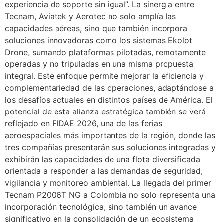
experiencia de soporte sin igual”. La sinergia entre
Tecnam, Aviatek y Aerotec no solo amplía las
capacidades aéreas, sino que también incorpora
soluciones innovadoras como los sistemas Ekolot
Drone, sumando plataformas pilotadas, remotamente
operadas y no tripuladas en una misma propuesta
integral. Este enfoque permite mejorar la eficiencia y
complementariedad de las operaciones, adaptándose a
los desafíos actuales en distintos países de América. El
potencial de esta alianza estratégica también se verá
reflejado en FIDAE 2026, una de las ferias
aeroespaciales más importantes de la región, donde las
tres compañías presentarán sus soluciones integradas y
exhibirán las capacidades de una flota diversificada
orientada a responder a las demandas de seguridad,
vigilancia y monitoreo ambiental. La llegada del primer
Tecnam P2006T NG a Colombia no solo representa una
incorporación tecnológica, sino también un avance
significativo en la consolidación de un ecosistema