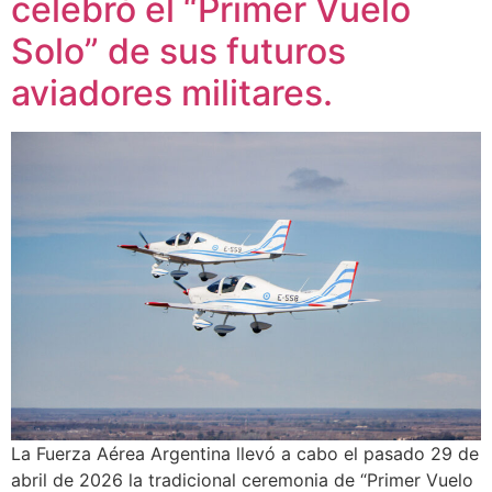
celebró el “Primer Vuelo
Solo” de sus futuros
aviadores militares.
La Fuerza Aérea Argentina llevó a cabo el pasado 29 de
abril de 2026 la tradicional ceremonia de “Primer Vuelo