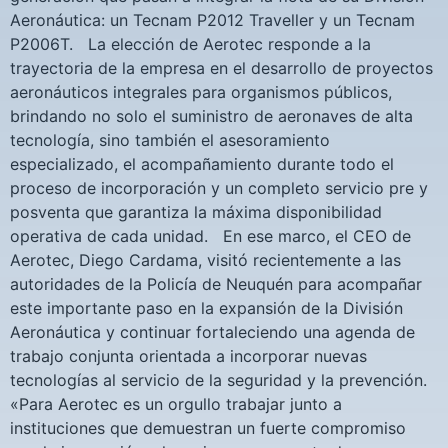
Aeronáutica: un Tecnam P2012 Traveller y un Tecnam
P2006T. La elección de Aerotec responde a la
trayectoria de la empresa en el desarrollo de proyectos
aeronáuticos integrales para organismos públicos,
brindando no solo el suministro de aeronaves de alta
tecnología, sino también el asesoramiento
especializado, el acompañamiento durante todo el
proceso de incorporación y un completo servicio pre y
posventa que garantiza la máxima disponibilidad
operativa de cada unidad. En ese marco, el CEO de
Aerotec, Diego Cardama, visitó recientemente a las
autoridades de la Policía de Neuquén para acompañar
este importante paso en la expansión de la División
Aeronáutica y continuar fortaleciendo una agenda de
trabajo conjunta orientada a incorporar nuevas
tecnologías al servicio de la seguridad y la prevención.
«Para Aerotec es un orgullo trabajar junto a
instituciones que demuestran un fuerte compromiso