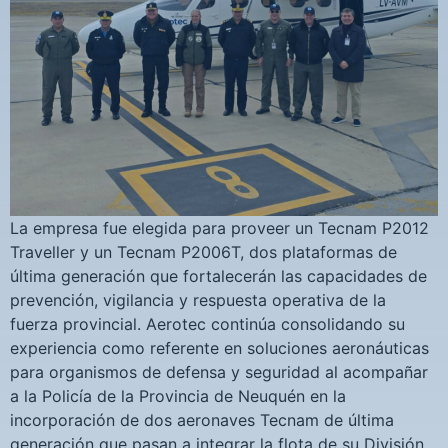
La empresa fue elegida para proveer un Tecnam P2012
Traveller y un Tecnam P2006T, dos plataformas de
última generación que fortalecerán las capacidades de
prevención, vigilancia y respuesta operativa de la
fuerza provincial. Aerotec continúa consolidando su
experiencia como referente en soluciones aeronáuticas
para organismos de defensa y seguridad al acompañar
a la Policía de la Provincia de Neuquén en la
incorporación de dos aeronaves Tecnam de última
generación que pasan a integrar la flota de su División