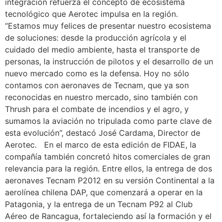
integración refuerza el concepto de ecosistema
tecnológico que Aerotec impulsa en la región.
“Estamos muy felices de presentar nuestro ecosistema
de soluciones: desde la producción agrícola y el
cuidado del medio ambiente, hasta el transporte de
personas, la instrucción de pilotos y el desarrollo de un
nuevo mercado como es la defensa. Hoy no sólo
contamos con aeronaves de Tecnam, que ya son
reconocidas en nuestro mercado, sino también con
Thrush para el combate de incendios y el agro, y
sumamos la aviación no tripulada como parte clave de
esta evolución”, destacó José Cardama, Director de
Aerotec. En el marco de esta edición de FIDAE, la
compañía también concretó hitos comerciales de gran
relevancia para la región. Entre ellos, la entrega de dos
aeronaves Tecnam P2012 en su versión Continental a la
aerolínea chilena DAP, que comenzará a operar en la
Patagonia, y la entrega de un Tecnam P92 al Club
Aéreo de Rancagua, fortaleciendo así la formación y el