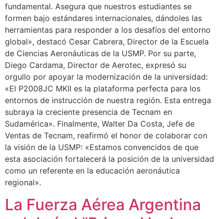
fundamental. Asegura que nuestros estudiantes se
formen bajo estándares internacionales, dándoles las
herramientas para responder a los desafíos del entorno
global», destacó Cesar Cabrera, Director de la Escuela
de Ciencias Aeronáuticas de la USMP. Por su parte,
Diego Cardama, Director de Aerotec, expresó su
orgullo por apoyar la modernización de la universidad:
«El P2008JC MKII es la plataforma perfecta para los
entornos de instrucción de nuestra región. Esta entrega
subraya la creciente presencia de Tecnam en
Sudamérica». Finalmente, Walter Da Costa, Jefe de
Ventas de Tecnam, reafirmó el honor de colaborar con
la visión de la USMP: «Estamos convencidos de que
esta asociación fortalecerá la posición de la universidad
como un referente en la educación aeronáutica
regional».
La Fuerza Aérea Argentina