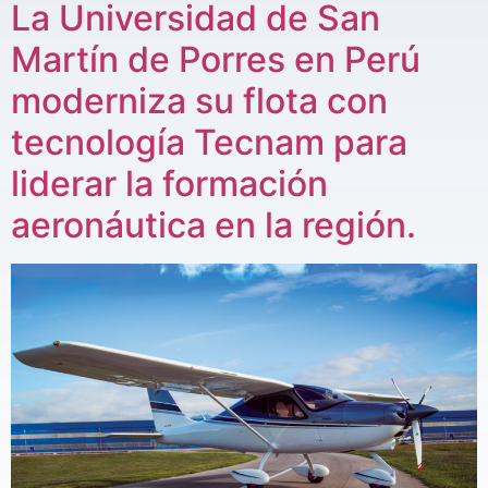
La Universidad de San
Martín de Porres en Perú
moderniza su flota con
tecnología Tecnam para
liderar la formación
aeronáutica en la región.