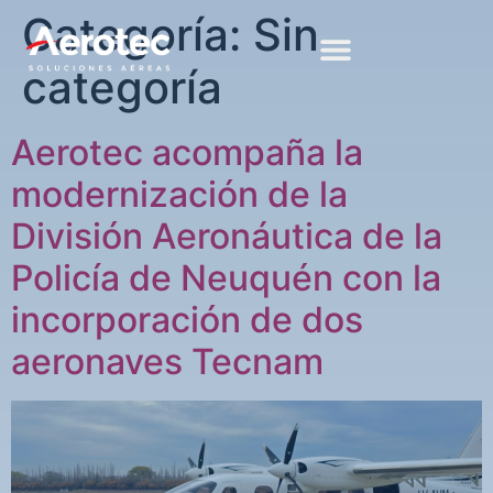
Categoría:
Sin
categoría
Aerotec acompaña la
modernización de la
División Aeronáutica de la
Policía de Neuquén con la
incorporación de dos
aeronaves Tecnam