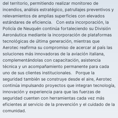
del territorio, permitiendo realizar monitoreo de
incendios, análisis estratégico, patrullajes preventivos y
relevamientos de amplias superficies con elevados
estándares de eficiencia. Con esta incorporación, la
Policía de Neuquén continúa fortaleciendo su División
Aeronáutica mediante la incorporación de plataformas
tecnológicas de última generación, mientras que
Aerotec reafirma su compromiso de acercar al país las
soluciones más innovadoras de la aviación italiana,
complementándolas con capacitación, asistencia
técnica y un acompañamiento permanente para cada
uno de sus clientes institucionales. Porque la
seguridad también se construye desde el aire, Aerotec
continúa impulsando proyectos que integran tecnología,
innovación y experiencia para que las fuerzas de
seguridad cuenten con herramientas cada vez más
eficientes al servicio de la prevención y el cuidado de la
comunidad.