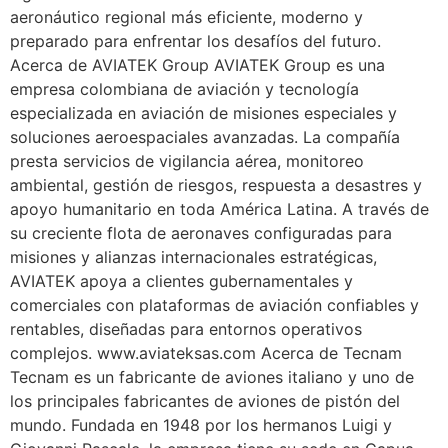
aeronáutico regional más eficiente, moderno y
preparado para enfrentar los desafíos del futuro.
Acerca de AVIATEK Group AVIATEK Group es una
empresa colombiana de aviación y tecnología
especializada en aviación de misiones especiales y
soluciones aeroespaciales avanzadas. La compañía
presta servicios de vigilancia aérea, monitoreo
ambiental, gestión de riesgos, respuesta a desastres y
apoyo humanitario en toda América Latina. A través de
su creciente flota de aeronaves configuradas para
misiones y alianzas internacionales estratégicas,
AVIATEK apoya a clientes gubernamentales y
comerciales con plataformas de aviación confiables y
rentables, diseñadas para entornos operativos
complejos. www.aviateksas.com Acerca de Tecnam
Tecnam es un fabricante de aviones italiano y uno de
los principales fabricantes de aviones de pistón del
mundo. Fundada en 1948 por los hermanos Luigi y