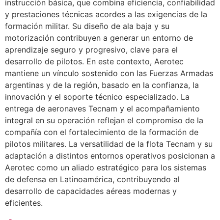
instrucción básica, que combina eficiencia, confiabilidad
y prestaciones técnicas acordes a las exigencias de la
formación militar. Su diseño de ala baja y su
motorización contribuyen a generar un entorno de
aprendizaje seguro y progresivo, clave para el
desarrollo de pilotos. En este contexto, Aerotec
mantiene un vínculo sostenido con las Fuerzas Armadas
argentinas y de la región, basado en la confianza, la
innovación y el soporte técnico especializado. La
entrega de aeronaves Tecnam y el acompañamiento
integral en su operación reflejan el compromiso de la
compañía con el fortalecimiento de la formación de
pilotos militares. La versatilidad de la flota Tecnam y su
adaptación a distintos entornos operativos posicionan a
Aerotec como un aliado estratégico para los sistemas
de defensa en Latinoamérica, contribuyendo al
desarrollo de capacidades aéreas modernas y
eficientes.