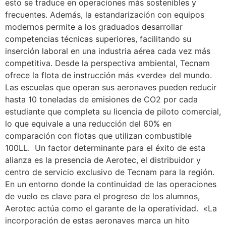
esto se traduce en operaciones más sostenibles y
frecuentes. Además, la estandarización con equipos
modernos permite a los graduados desarrollar
competencias técnicas superiores, facilitando su
inserción laboral en una industria aérea cada vez más
competitiva. Desde la perspectiva ambiental, Tecnam
ofrece la flota de instrucción más «verde» del mundo.
Las escuelas que operan sus aeronaves pueden reducir
hasta 10 toneladas de emisiones de CO2 por cada
estudiante que completa su licencia de piloto comercial,
lo que equivale a una reducción del 60% en
comparación con flotas que utilizan combustible
100LL. Un factor determinante para el éxito de esta
alianza es la presencia de Aerotec, el distribuidor y
centro de servicio exclusivo de Tecnam para la región.
En un entorno donde la continuidad de las operaciones
de vuelo es clave para el progreso de los alumnos,
Aerotec actúa como el garante de la operatividad. «La
incorporación de estas aeronaves marca un hito