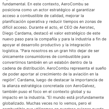
fundamental. En este contexto, AeroCombu se
posiciona como un actor estratégico al garantizar
acceso a combustible de calidad, mejorar la
planificación operativa y reducir tiempos en zonas de
difícil acceso. Durante el acto, el CEO de Aerotec,
Diego Cardama, destacó el valor estratégico de este
nuevo paso para la compañía y para la industria a fin de
apoyar el desarrollo productivo y la integración
logística. “Para nosotros es un gran hito dejar de ser
únicamente consumidores de combustible para
convertirnos también en un eslabón dentro de la
cadena de distribución. AeroCombu representa el sueño
de poder aportar al crecimiento de la aviación en la
región”. Cardama, luego de destacar la importancia de
la alianza estratégica concretada con AeroGalvez,
también puso el foco en el contexto global y su
impacto en la industria. “El mundo está profundamente
globalizado. Muchas veces no lo vemos, pero el