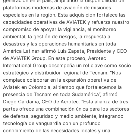
generación en el país, ampliando la disponibilidad de
plataformas modernas de aviación de misiones
especiales en la región. Esta adquisición fortalece las
capacidades operativas de AVIATEK y refuerza nuestro
compromiso de apoyar la vigilancia, el monitoreo
ambiental, la gestión de riesgos, la respuesta a
desastres y las operaciones humanitarias en toda
América Latina» afirmó Luis Zapata, Presidente y CEO
de AVIATEK Group. En este proceso, Aerotec
International Group desempeña un rol clave como socio
estratégico y distribuidor regional de Tecnam. “Nos
complace colaborar en la expansión operativa de
Aviatek en Colombia, al tiempo que fortalecemos la
presencia de Tecnam en toda Sudamérica”, afirmó
Diego Cardama, CEO de Aerotec. “Esta alianza de tres
partes ofrece una combinación única para los sectores
de defensa, seguridad y medio ambiente, integrando
tecnología de vanguardia con un profundo
conocimiento de las necesidades locales y una