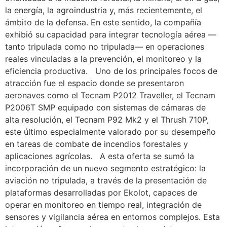
la energía, la agroindustria y, más recientemente, el
ámbito de la defensa. En este sentido, la compañía
exhibió su capacidad para integrar tecnología aérea —
tanto tripulada como no tripulada— en operaciones
reales vinculadas a la prevención, el monitoreo y la
eficiencia productiva. Uno de los principales focos de
atracción fue el espacio donde se presentaron
aeronaves como el Tecnam P2012 Traveller, el Tecnam
P2006T SMP equipado con sistemas de cámaras de
alta resolución, el Tecnam P92 Mk2 y el Thrush 710P,
este último especialmente valorado por su desempeño
en tareas de combate de incendios forestales y
aplicaciones agrícolas. A esta oferta se sumó la
incorporación de un nuevo segmento estratégico: la
aviación no tripulada, a través de la presentación de
plataformas desarrolladas por Ekolot, capaces de
operar en monitoreo en tiempo real, integración de
sensores y vigilancia aérea en entornos complejos. Esta