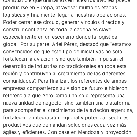
combustible que utilizamos en nuestros aviones puede
producirse en Europa, atravesar múltiples etapas
logísticas y finalmente llegar a nuestras operaciones.
Poder cerrar ese círculo, generar vínculos directos y
construir confianza en toda la cadena es clave,
especialmente en un escenario donde la logística
global Por su parte, Ariel Pérez, destacó que “estamos
convencidos de que este tipo de iniciativas no solo
fortalecen la aviación, sino que también impulsan el
desarrollo de industrias no tradicionales en toda esta
región y contribuyen al crecimiento de las diferentes
comunidades”. Para finalizar, los referentes de ambas
empresas compartieron su visión de futuro e hicieron
referencia a que AeroCombu no solo representa una
nueva unidad de negocio, sino también una plataforma
para acompañar el crecimiento de la aviación argentina,
fortalecer la integración regional y potenciar sectores
productivos que demandan soluciones cada vez más
ágiles y eficientes. Con base en Mendoza y proyección