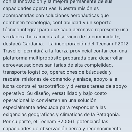
con la innovación y la mejora permanente de sus
capacidades operativas. Nuestra misión es
acompañarlas con soluciones aeronáuticas que
combinen tecnología, confiabilidad y un soporte
técnico integral para que cada aeronave represente una
verdadera herramienta al servicio de la comunidad»,
destacó Cardama. La incorporación del Tecnam P2012
Traveller permitirá a la fuerza provincial contar con una
plataforma multipropósito preparada para desarrollar
aeroevacuaciones sanitarias de alta complejidad,
transporte logístico, operaciones de búsqueda y
rescate, misiones de comando y enlace, apoyo a la
lucha contra el narcotráfico y diversas tareas de apoyo
operativo. Su diseño, versatilidad y bajo costo
operacional lo convierten en una solución
especialmente adecuada para responder a las
exigencias geográficas y climáticas de la Patagonia.
Por su parte, el Tecnam P2006T potenciará las
capacidades de observación aérea y reconocimiento