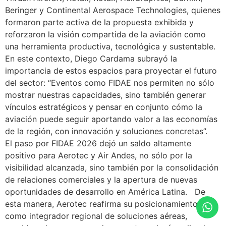
Beringer y Continental Aerospace Technologies, quienes
formaron parte activa de la propuesta exhibida y
reforzaron la visión compartida de la aviación como
una herramienta productiva, tecnológica y sustentable.
En este contexto, Diego Cardama subrayó la
importancia de estos espacios para proyectar el futuro
del sector: “Eventos como FIDAE nos permiten no sólo
mostrar nuestras capacidades, sino también generar
vínculos estratégicos y pensar en conjunto cómo la
aviación puede seguir aportando valor a las economías
de la región, con innovación y soluciones concretas”.
El paso por FIDAE 2026 dejó un saldo altamente
positivo para Aerotec y Air Andes, no sólo por la
visibilidad alcanzada, sino también por la consolidación
de relaciones comerciales y la apertura de nuevas
oportunidades de desarrollo en América Latina. De
esta manera, Aerotec reafirma su posicionamiento
como integrador regional de soluciones aéreas,