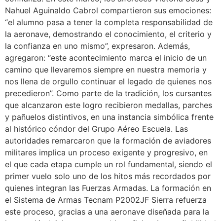
Nahuel Aguinaldo Cabrol compartieron sus emociones:
“el alumno pasa a tener la completa responsabilidad de
la aeronave, demostrando el conocimiento, el criterio y
la confianza en uno mismo”, expresaron. Además,
agregaron: “este acontecimiento marca el inicio de un
camino que llevaremos siempre en nuestra memoria y
nos llena de orgullo continuar el legado de quienes nos
precedieron”. Como parte de la tradición, los cursantes
que alcanzaron este logro recibieron medallas, parches
y pañuelos distintivos, en una instancia simbólica frente
al histórico cóndor del Grupo Aéreo Escuela. Las
autoridades remarcaron que la formación de aviadores
militares implica un proceso exigente y progresivo, en
el que cada etapa cumple un rol fundamental, siendo el
primer vuelo solo uno de los hitos más recordados por
quienes integran las Fuerzas Armadas. La formación en
el Sistema de Armas Tecnam P2002JF Sierra refuerza
este proceso, gracias a una aeronave diseñada para la