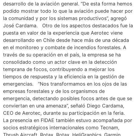
desarrollo de la aviación general. “De esta forma hemos
podido mostrar todo lo que la aviación puede hacer por
la comunidad y por los sistemas productivos”, agregó
José Cardama. Otro de los aspectos destacados fue la
puesta en valor de la experiencia que Aerotec viene
desarrollando en Chile desde hace más de una década
en el monitoreo y combate de incendios forestales. A
través de su operación en el país, la empresa se ha
consolidado como un actor clave en la detección
temprana de focos, contribuyendo a mejorar los
tiempos de respuesta y la eficiencia en la gestión de
emergencias. “Nos transformamos en los ojos de las
empresas forestales y de los organismos de
emergencia, detectando posibles focos antes de que se
conviertan en una amenaza”, señaló Diego Cardama,
CEO de Aerotec, durante su participación en la feria.
La presencia en FIDAE también estuvo acompañada por
socios estratégicos internacionales como Tecnam,
Thrush Aircraft, Rotax, Rotax, HeliGraphics, Garmin,