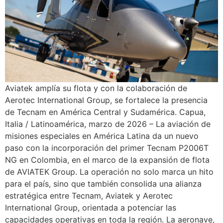
Aviatek amplía su flota y con la colaboración de
Aerotec International Group, se fortalece la presencia
de Tecnam en América Central y Sudamérica. Capua,
Italia / Latinoamérica, marzo de 2026 – La aviación de
misiones especiales en América Latina da un nuevo
paso con la incorporación del primer Tecnam P2006T
NG en Colombia, en el marco de la expansión de flota
de AVIATEK Group. La operación no solo marca un hito
para el país, sino que también consolida una alianza
estratégica entre Tecnam, Aviatek y Aerotec
International Group, orientada a potenciar las
capacidades operativas en toda la región. La aeronave,