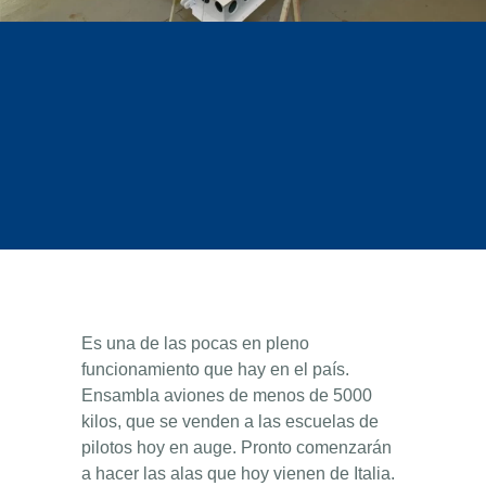
Es una de las pocas en pleno
funcionamiento que hay en el país.
Ensambla aviones de menos de 5000
kilos, que se venden a las escuelas de
pilotos hoy en auge. Pronto comenzarán
a hacer las alas que hoy vienen de Italia.