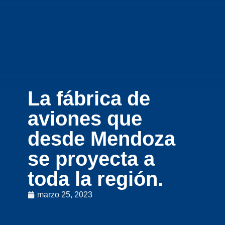
La fábrica de
aviones que
desde Mendoza
se proyecta a
toda la región.
marzo 25, 2023