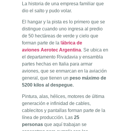
La historia de una empresa familiar que
dio el salto y pudo volar.
El hangar y la pista es lo primero que se
distingue cuando uno ingresa al predio
de 50 hectáreas de verde y cielo que
forman parte de la
f
ábrica de
aviones
Aerotec Argentina
. Se ubica en
el departamento Rivadavia y ensambla
partes hechas en Italia para armar
aviones, que se enmarcan en la aviación
general, que tienen un
peso máximo de
5200 kilos al despegue.
Pintura, alas, hélices, motores de última
generación e infinidad de cables,
cablecitos y pantallas forman parte de la
línea de producción. Las
25
personas
que aquí trabajan se