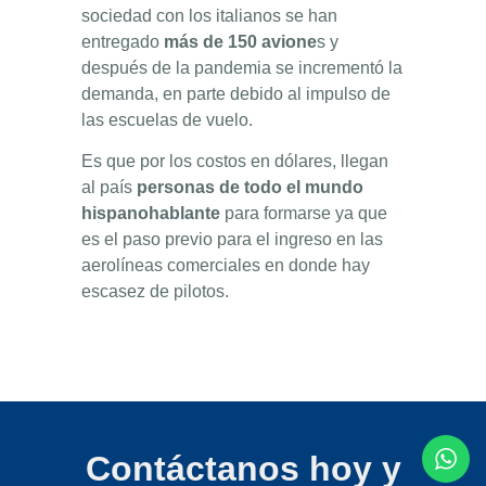
sociedad con los italianos se han
entregado
más de 150 avione
s y
después de la pandemia se incrementó la
demanda, en parte debido al impulso de
las escuelas de vuelo.
Es que por los costos en dólares, llegan
al país
personas de todo el mundo
hispanohablante
para formarse ya que
es el paso previo para el ingreso en las
aerolíneas comerciales en donde hay
escasez de pilotos.
Contáctanos hoy y