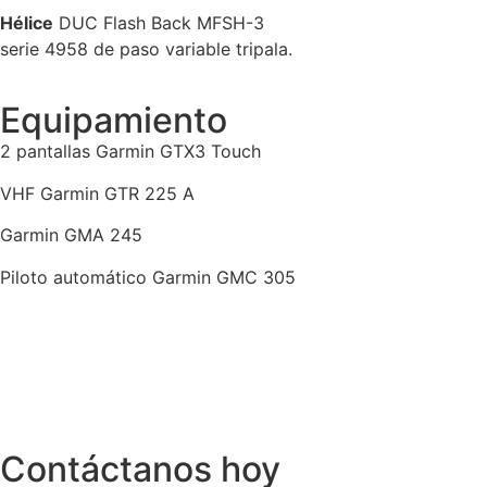
Hélice
DUC Flash Back MFSH-3
serie 4958 de paso variable tripala.
Equipamiento
2 pantallas Garmin GTX3 Touch
VHF Garmin GTR 225 A
Garmin GMA 245
Piloto automático Garmin GMC 305
Contáctanos hoy