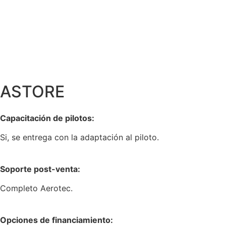
ASTORE
Capacitación de pilotos:
Si, se entrega con la adaptación al piloto.
Soporte post-venta:
Completo Aerotec.
Opciones de financiamiento: