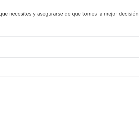
 que necesites y asegurarse de que tomes la mejor decisión