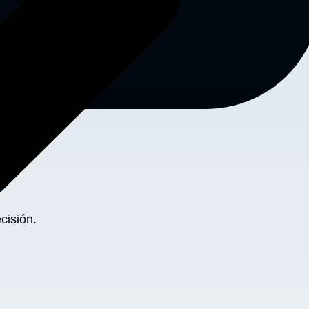
cisión.