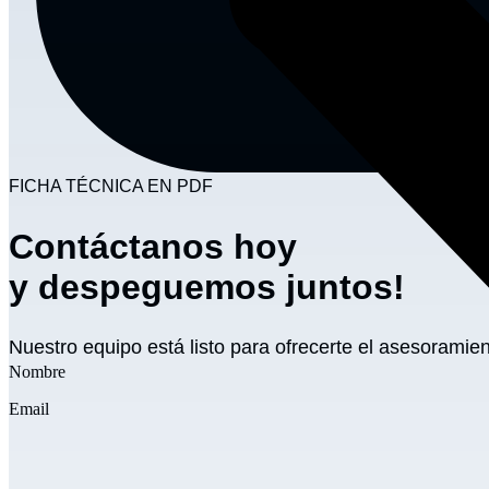
FICHA TÉCNICA EN PDF
Contáctanos hoy
y despeguemos juntos!
Nuestro equipo está listo para ofrecerte el asesoramie
Nombre
Email