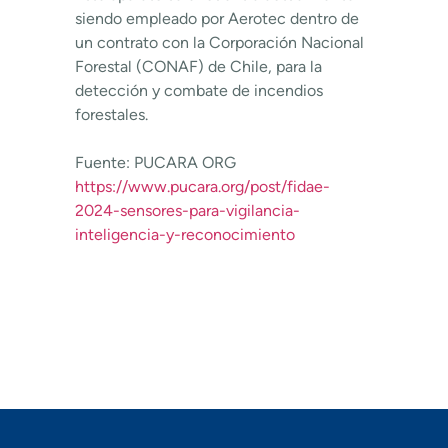
siendo empleado por Aerotec dentro de
un contrato con la Corporación Nacional
Forestal (CONAF) de Chile, para la
detección y combate de incendios
forestales.
Fuente: PUCARA ORG
https://www.pucara.org/post/fidae-
2024-sensores-para-vigilancia-
inteligencia-y-reconocimiento