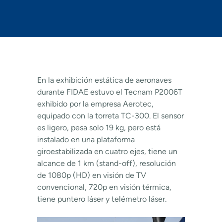
En la exhibición estática de aeronaves
durante FIDAE estuvo el Tecnam P2006T
exhibido por la empresa Aerotec,
equipado con la torreta TC-300. El sensor
es ligero, pesa solo 19 kg, pero está
instalado en una plataforma
giroestabilizada en cuatro ejes, tiene un
alcance de 1 km (stand-off), resolución
de 1080p (HD) en visión de TV
convencional, 720p en visión térmica,
tiene puntero láser y telémetro láser.