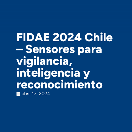
FIDAE 2024 Chile
– Sensores para
vigilancia,
inteligencia y
reconocimiento
abril 17, 2024