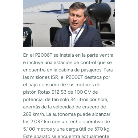
En el P2006T se instala en la parte ventral
e incluye una estación de control que se
encuentra en la cabina de pasajeros. Para
las misiones ISR, el P2006T destaca por
el bajo consumo de sus motores de
pistón Rotax 912 S3 de 100 CV de
potencia, de tan solo 34 litros por hora,
además de la velocidad de crucero de
269 km/h. La autonomía puede alcanzar
los 2.037 km con un techo operativo de
5.100 metros y una carga útil de 370 kg.
Este aparato se encuentra actualmente