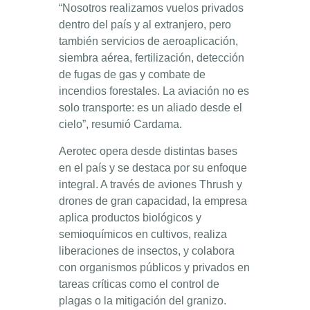
“Nosotros realizamos vuelos privados
dentro del país y al extranjero, pero
también servicios de aeroaplicación,
siembra aérea, fertilización, detección
de fugas de gas y combate de
incendios forestales. La aviación no es
solo transporte: es un aliado desde el
cielo”, resumió Cardama.
Aerotec opera desde distintas bases
en el país y se destaca por su enfoque
integral. A través de aviones Thrush y
drones de gran capacidad, la empresa
aplica productos biológicos y
semioquímicos en cultivos, realiza
liberaciones de insectos, y colabora
con organismos públicos y privados en
tareas críticas como el control de
plagas o la mitigación del granizo.