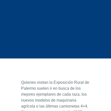
Quienes visitan la Exposición Rural de
Palermo suelen ir en busca de los
mejores ejemplares de cada raza, los
nuevos modelos de maquinaria
agrícola o las últimas camionetas 4×4.