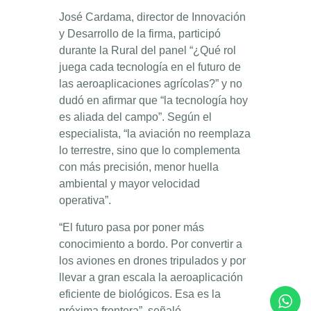
José Cardama, director de Innovación
y Desarrollo de la firma, participó
durante la Rural del panel “¿Qué rol
juega cada tecnología en el futuro de
las aeroaplicaciones agrícolas?” y no
dudó en afirmar que “la tecnología hoy
es aliada del campo”. Según el
especialista, “la aviación no reemplaza
lo terrestre, sino que lo complementa
con más precisión, menor huella
ambiental y mayor velocidad
operativa”.
“El futuro pasa por poner más
conocimiento a bordo. Por convertir a
los aviones en drones tripulados y por
llevar a gran escala la aeroaplicación
eficiente de biológicos. Esa es la
próxima frontera”, señaló.