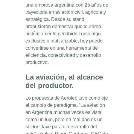
una empresa argentina con 25 años de
trayectoria en aviación civil, agrícola y
estratégica. Desde su stand,
propusieron demostrar que lo aéreo,
históricamente percibido como algo
exclusivo o inalcanzable, hoy puede
convertirse en una herramienta de
eficiencia, conectividad y desarrollo
productivo.
La aviación, al alcance
del productor.
Lo propuesta de Aerotec tuvo como eje
el cambio de paradigma. “La aviación
en Argentina muchas veces es vista
como un lujo, pero en realidad es un
sector clave para el desarrollo del
país”, explicó Diego Cardama, CEO de