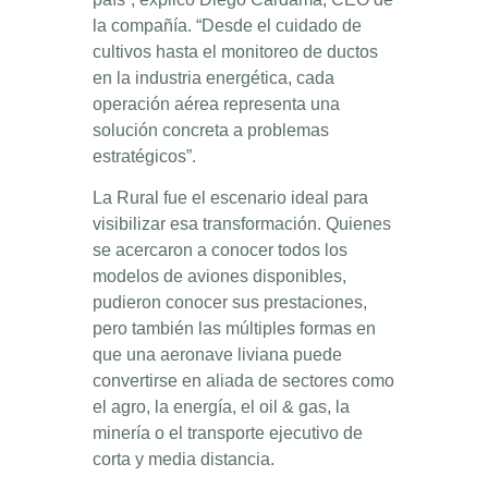
la compañía. “Desde el cuidado de
cultivos hasta el monitoreo de ductos
en la industria energética, cada
operación aérea representa una
solución concreta a problemas
estratégicos”.
La Rural fue el escenario ideal para
visibilizar esa transformación. Quienes
se acercaron a conocer todos los
modelos de aviones disponibles,
pudieron conocer sus prestaciones,
pero también las múltiples formas en
que una aeronave liviana puede
convertirse en aliada de sectores como
el agro, la energía, el oil & gas, la
minería o el transporte ejecutivo de
corta y media distancia.