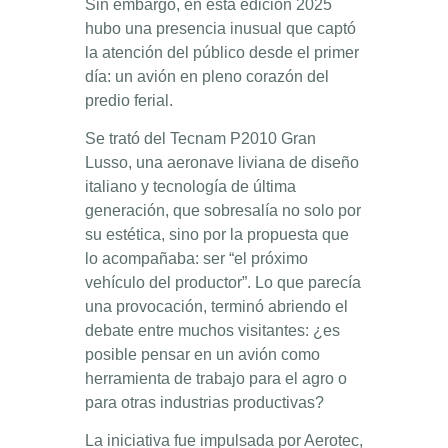
Sin embargo, en esta edición 2025
hubo una presencia inusual que captó
la atención del público desde el primer
día: un avión en pleno corazón del
predio ferial.
Se trató del Tecnam P2010 Gran
Lusso, una aeronave liviana de diseño
italiano y tecnología de última
generación, que sobresalía no solo por
su estética, sino por la propuesta que
lo acompañaba: ser “el próximo
vehículo del productor”. Lo que parecía
una provocación, terminó abriendo el
debate entre muchos visitantes: ¿es
posible pensar en un avión como
herramienta de trabajo para el agro o
para otras industrias productivas?
La iniciativa fue impulsada por Aerotec,