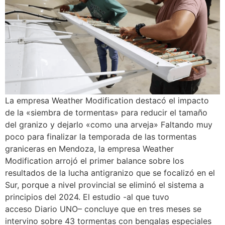
La empresa Weather Modification destacó el impacto
de la «siembra de tormentas» para reducir el tamaño
del granizo y dejarlo «como una arveja» Faltando muy
poco para finalizar la temporada de las tormentas
graniceras en Mendoza, la empresa Weather
Modification arrojó el primer balance sobre los
resultados de la lucha antigranizo que se focalizó en el
Sur, porque a nivel provincial se eliminó el sistema a
principios del 2024. El estudio -al que tuvo
acceso Diario UNO– concluye que en tres meses se
intervino sobre 43 tormentas con bengalas especiales