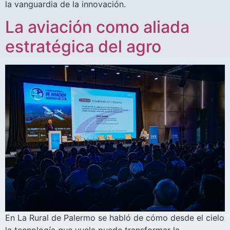
la vanguardia de la innovación.
La aviación como aliada
estratégica del agro
En La Rural de Palermo se habló de cómo desde el cielo
la tecnología que vuela puede transformar la