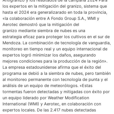
Antigranizo y los resultados de la campaña 2024 Para
los expertos en la mitigación del granizo, sistema que
hasta el 2024 era generalizarado en toda la provincia,
«la colaboración entre A Fondo Group S.A., WMI y
Aerotec demostró que la mitigación del
granizo mediante siembra de nubes es una
estrategia eficaz para proteger los cultivos en el sur de
Mendoza. La combinación de tecnología de vanguardia,
monitoreo en tiempo real y un equipo internacional de
expertos logró minimizar los daños, asegurando
mejores condiciones para la producción de la región».
La empresa estadounidense afirma que el éxito del
programa se debió a la siembra de nubes, pero también
al monitoreo permanente con tecnología de punta y el
análisis de un equipo de meteorólogos. «Estas
tormentas fueron detectadas y mitigadas con éxito por
un equipo liderado por Weather Modification
International (WMI) y Aerotec, en colaboración con
expertos locales. De las 2.417 nubes detectadas