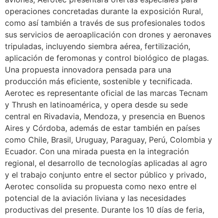
operaciones concretadas durante la exposición Rural,
como así también a través de sus profesionales todos
sus servicios de aeroaplicación con drones y aeronaves
tripuladas, incluyendo siembra aérea, fertilización,
aplicación de feromonas y control biológico de plagas.
Una propuesta innovadora pensada para una
producción más eficiente, sostenible y tecnificada.
Aerotec es representante oficial de las marcas Tecnam
y Thrush en latinoamérica, y opera desde su sede
central en Rivadavia, Mendoza, y presencia en Buenos
Aires y Córdoba, además de estar también en países
como Chile, Brasil, Uruguay, Paraguay, Perú, Colombia y
Ecuador. Con una mirada puesta en la integración
regional, el desarrollo de tecnologías aplicadas al agro
y el trabajo conjunto entre el sector público y privado,
Aerotec consolida su propuesta como nexo entre el
potencial de la aviación liviana y las necesidades
productivas del presente. Durante los 10 días de feria,