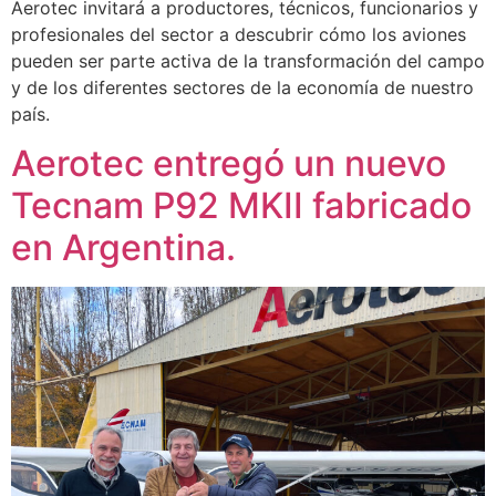
Aerotec invitará a productores, técnicos, funcionarios y
profesionales del sector a descubrir cómo los aviones
pueden ser parte activa de la transformación del campo
y de los diferentes sectores de la economía de nuestro
país.
Aerotec entregó un nuevo
Tecnam P92 MKII fabricado
en Argentina.