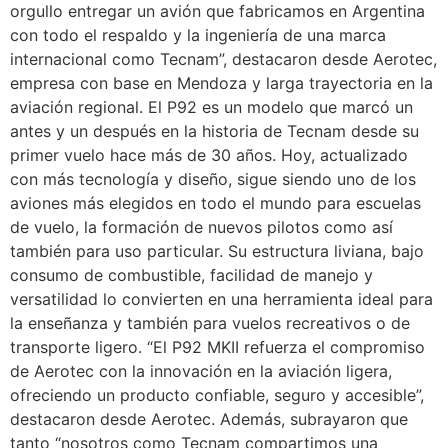
orgullo entregar un avión que fabricamos en Argentina
con todo el respaldo y la ingeniería de una marca
internacional como Tecnam”, destacaron desde Aerotec,
empresa con base en Mendoza y larga trayectoria en la
aviación regional. El P92 es un modelo que marcó un
antes y un después en la historia de Tecnam desde su
primer vuelo hace más de 30 años. Hoy, actualizado
con más tecnología y diseño, sigue siendo uno de los
aviones más elegidos en todo el mundo para escuelas
de vuelo, la formación de nuevos pilotos como así
también para uso particular. Su estructura liviana, bajo
consumo de combustible, facilidad de manejo y
versatilidad lo convierten en una herramienta ideal para
la enseñanza y también para vuelos recreativos o de
transporte ligero. “El P92 MKII refuerza el compromiso
de Aerotec con la innovación en la aviación ligera,
ofreciendo un producto confiable, seguro y accesible”,
destacaron desde Aerotec. Además, subrayaron que
tanto “nosotros como Tecnam compartimos una