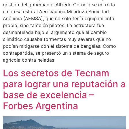
gestión del gobernador Alfredo Cornejo se cerró la
empresa estatal Aeronáutica Mendoza Sociedad
Anónima (AEMSA), que no sólo tenía equipamiento
propio, sino también pilotos. La estructura fue
desmantelada bajo el argumento que el cambio
climático causaba tormentas muy severas que no
podían mitigarse con el sistema de bengalas. Como
contrapartida, se presentó un sistema de seguro
agrícola contra heladas
Los secretos de Tecnam
para lograr una reputación a
base de excelencia –
Forbes Argentina