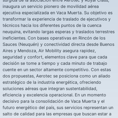
surgida de la asociación entre Aerotec y Royal Class,
inaugura un servicio pionero de movilidad aérea
ejecutiva especializada en Vaca Muerta. Su objetivo es
transformar la experiencia de traslado de ejecutivos y
técnicos hacia los diferentes puntos de la cuenca
neuquina, evitando largas esperas y traslados terrestres
ineficientes. Con bases operativas en Rincón de los
Sauces (Neuquén) y conectividad directa desde Buenos
Aires y Mendoza, Air Mobility asegura rapidez,
seguridad y confort, elementos clave para que cada
decisión se tome a tiempo y cada minuto de trabajo
cuente en un sector altamente competitivo. Con estas
dos propuestas, Aerotec se posiciona como un aliado
estratégico de la industria energética, ofreciendo
soluciones aéreas que integran sustentabilidad,
eficiencia y excelencia operacional. En un momento
decisivo para la consolidación de Vaca Muerta y el
futuro energético del país, sus servicios representan un
salto de calidad para las empresas que buscan estar a