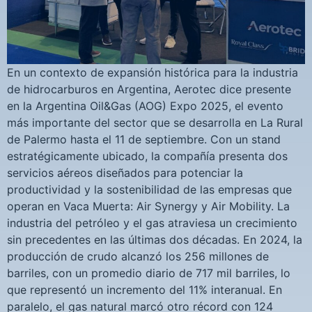
En un contexto de expansión histórica para la industria
de hidrocarburos en Argentina, Aerotec dice presente
en la Argentina Oil&Gas (AOG) Expo 2025, el evento
más importante del sector que se desarrolla en La Rural
de Palermo hasta el 11 de septiembre. Con un stand
estratégicamente ubicado, la compañía presenta dos
servicios aéreos diseñados para potenciar la
productividad y la sostenibilidad de las empresas que
operan en Vaca Muerta: Air Synergy y Air Mobility. La
industria del petróleo y el gas atraviesa un crecimiento
sin precedentes en las últimas dos décadas. En 2024, la
producción de crudo alcanzó los 256 millones de
barriles, con un promedio diario de 717 mil barriles, lo
que representó un incremento del 11% interanual. En
paralelo, el gas natural marcó otro récord con 124