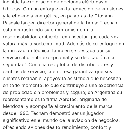
incluida la exploración de opciones eléctricas e
híbridas. Con un enfoque en la reducción de emisiones
y la eficiencia energética, en palabras de Giovanni
Pascale langer, director general de la firma: “Tecnam
está demostrando su compromiso con la
responsabilidad ambiental en unsector que cada vez
valora más la sostenibilidad. Además de su enfoque en
la innovación técnica, también se destaca por su
servicio al cliente excepcional y su dedicación a la
seguridad”. Con una red global de distribuidores y
centros de servicio, la empresa garantiza que sus
clientes reciban el apoyoy la asistencia que necesitan
en todo momento, lo que contribuye a una experiencia
de propiedad sin problemas y segura; en Argentina su
representante es la firma Aerotec, originaria de
Mendoza, y acompaña al crecimiento de la marca
desde 1996. Tecnam demostró ser un jugador
significativo en el mundo de la aviación de negocios,
ofreciendo aviones dealto rendimiento, confort y