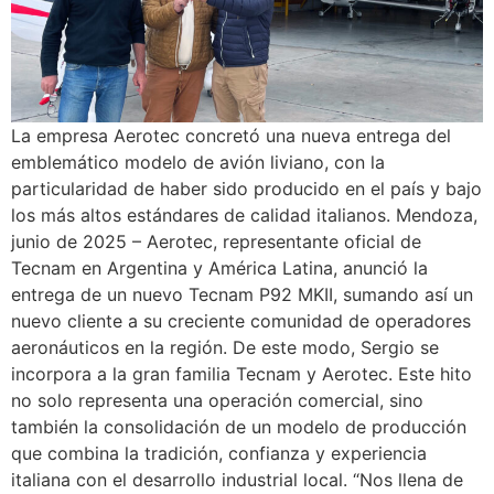
La empresa Aerotec concretó una nueva entrega del
emblemático modelo de avión liviano, con la
particularidad de haber sido producido en el país y bajo
los más altos estándares de calidad italianos. Mendoza,
junio de 2025 – Aerotec, representante oficial de
Tecnam en Argentina y América Latina, anunció la
entrega de un nuevo Tecnam P92 MKII, sumando así un
nuevo cliente a su creciente comunidad de operadores
aeronáuticos en la región. De este modo, Sergio se
incorpora a la gran familia Tecnam y Aerotec. Este hito
no solo representa una operación comercial, sino
también la consolidación de un modelo de producción
que combina la tradición, confianza y experiencia
italiana con el desarrollo industrial local. “Nos llena de