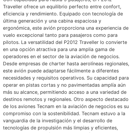
Traveller ofrece un equilibrio perfecto entre confort,
eficiencia y rendimiento. Equipado con tecnología de
última generación y una cabina espaciosa y
ergonómica, este avión proporciona una experiencia de
vuelo excepcional tanto para pasajeros como para
pilotos. La versatilidad del P2012 Traveller lo convierte
en una opción atractiva para una amplia gama de
operadores en el sector de la aviación de negocios.
Desde empresas de charter hasta aerolíneas regionales,
este avión puede adaptarse fácilmente a diferentes
necesidades y requisitos operativos. Su capacidad para
operar en pistas cortas y no pavimentadas amplía aún
más su alcance, permitiendo acceso a una variedad de
destinos remotos y regionales. Otro aspecto destacado
de los aviones Tecnam en la aviación de negocios es su
compromiso con la sostenibilidad. Tecnam estuvo a la
vanguardia de la investigación y el desarrollo de
tecnologías de propulsión más limpias y eficientes,