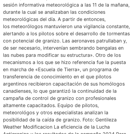
sesión informativa meteorológica a las 11 de la mañana,
durante la cual se analizaban las condiciones
meteorológicas del día. A partir de entonces,
los meteorólogos mantuvieron una vigilancia constante,
alertando a los pilotos sobre el desarrollo de tormentas
con potencial de granizo. Las aeronaves patrullaban y,
de ser necesario, intervenían sembrando bengalas en
las nubes para modificar su estructura». Otro de los
mecanismos a los que se hizo referencia fue la puesta
en marcha de «Escuela de Tierra», un programa de
transferencia de conocimiento en el que pilotos
argentinos recibieron capacitación de sus homólogos
canadienses, lo que garantizó la continuidad de la
campaña de control de granizo con profesionales
altamente capacitados. Equipo de pilotos,
meteorológos y otros especialistas analizan la
posibilidad de la caída de granizo. Foto: Gentileza
Weather Modificacion La eficiencia de la Lucha