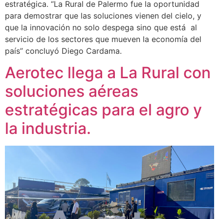
estratégica. “La Rural de Palermo fue la oportunidad
para demostrar que las soluciones vienen del cielo, y
que la innovación no solo despega sino que está al
servicio de los sectores que mueven la economía del
país” concluyó Diego Cardama.
Aerotec llega a La Rural con
soluciones aéreas
estratégicas para el agro y
la industria.