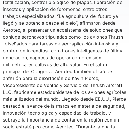
fertilización, control biológico de plagas, liberación de
insectos y aplicación de feromonas, entre otros
trabajos especializados. “La agricultura del futuro ya
llegó y se potencia desde el cielo”, afirmaron desde
Aerotec, al presentar un ecosistema de soluciones que
conjuga aeronaves tripuladas como los aviones Thrush
-diseñados para tareas de aeroaplicación intensiva y
control de incendios- con drones inteligentes de última
generación, capaces de operar con precisión
milimétrica en cultivos de alto valor. En el salón
principal del Congreso, Aerotec también ofició de
anfitrión para la disertación de Kevin Pierce,
Vicepresidente de Ventas y Servicio de Thrush Aircraft
LLC, fabricante estadounidense de los aviones agrícolas
más utilizados del mundo. Llegado desde EE.UU., Pierce
destacó el avance de la marca en materia de seguridad,
innovación tecnológica y capacidad de trabajo, y
subrayó la importancia de contar en la región con un
socio estratégico como Aerotec. “Durante la charla