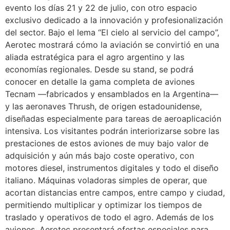
evento los días 21 y 22 de julio, con otro espacio
exclusivo dedicado a la innovación y profesionalización
del sector. Bajo el lema “El cielo al servicio del campo”,
Aerotec mostrará cómo la aviación se convirtió en una
aliada estratégica para el agro argentino y las
economías regionales. Desde su stand, se podrá
conocer en detalle la gama completa de aviones
Tecnam —fabricados y ensamblados en la Argentina—
y las aeronaves Thrush, de origen estadounidense,
diseñadas especialmente para tareas de aeroaplicación
intensiva. Los visitantes podrán interiorizarse sobre las
prestaciones de estos aviones de muy bajo valor de
adquisición y aún más bajo coste operativo, con
motores diesel, instrumentos digitales y todo el diseño
italiano. Máquinas voladoras simples de operar, que
acortan distancias entre campos, entre campo y ciudad,
permitiendo multiplicar y optimizar los tiempos de
traslado y operativos de todo el agro. Además de los
aviones, Aerotec presentará ofertas especiales para