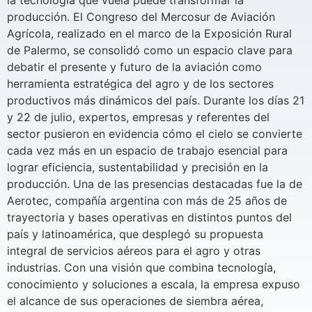
producción. El Congreso del Mercosur de Aviación
Agrícola, realizado en el marco de la Exposición Rural
de Palermo, se consolidó como un espacio clave para
debatir el presente y futuro de la aviación como
herramienta estratégica del agro y de los sectores
productivos más dinámicos del país. Durante los días 21
y 22 de julio, expertos, empresas y referentes del
sector pusieron en evidencia cómo el cielo se convierte
cada vez más en un espacio de trabajo esencial para
lograr eficiencia, sustentabilidad y precisión en la
producción. Una de las presencias destacadas fue la de
Aerotec, compañía argentina con más de 25 años de
trayectoria y bases operativas en distintos puntos del
país y latinoamérica, que desplegó su propuesta
integral de servicios aéreos para el agro y otras
industrias. Con una visión que combina tecnología,
conocimiento y soluciones a escala, la empresa expuso
el alcance de sus operaciones de siembra aérea,