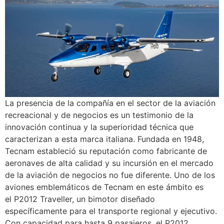
La presencia de la compañía en el sector de la aviación
recreacional y de negocios es un testimonio de la
innovación continua y la superioridad técnica que
caracterizan a esta marca italiana. Fundada en 1948,
Tecnam estableció su reputación como fabricante de
aeronaves de alta calidad y su incursión en el mercado
de la aviación de negocios no fue diferente. Uno de los
aviones emblemáticos de Tecnam en este ámbito es
el P2012 Traveller, un bimotor diseñado
específicamente para el transporte regional y ejecutivo.
Con capacidad para hasta 9 pasajeros, el P2012