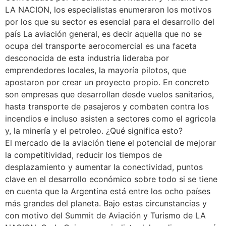
LA NACION, los especialistas enumeraron los motivos
por los que su sector es esencial para el desarrollo del
país La aviación general, es decir aquella que no se
ocupa del transporte aerocomercial es una faceta
desconocida de esta industria lideraba por
emprendedores locales, la mayoría pilotos, que
apostaron por crear un proyecto propio. En concreto
son empresas que desarrollan desde vuelos sanitarios,
hasta transporte de pasajeros y combaten contra los
incendios e incluso asisten a sectores como el agricola
y, la minería y el petroleo. ¿Qué significa esto?
El mercado de la aviación tiene el potencial de mejorar
la competitividad, reducir los tiempos de
desplazamiento y aumentar la conectividad, puntos
clave en el desarrollo económico sobre todo si se tiene
en cuenta que la Argentina está entre los ocho países
más grandes del planeta. Bajo estas circunstancias y
con motivo del Summit de Aviación y Turismo de LA