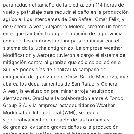
para reducir el tamaño de la piedra, con 114 horas de
vuelo y patrullaje para reducir el daño en la producción
agrícola. Los intendentes de San Rafael, Omar Félix, y
de General Alvear, Alejandro Molero, crearon un fondo
en el que también hubo participación de la provincia
con aportes e infraestructura para continuar con el
sistema de la lucha antigranizo. La empresa Weather
Modification y Aerotec tuvieron a cargo el sistema de
mitigación contra el granizo que sólo se aplicó en el
Sur. «A pocos días de finalizar la campaña de
mitigación de granizo en el Oasis Sur de Mendoza, que
abarca los departamentos de San Rafael y General
Alvear, la evaluación preliminar arroja resultados
alentadores. Gracias a la colaboración entre A Fondo
Group S.A. y la empresa estadounidense Weather
Modification International (WMI), se redujo
significativamente el impacto de las tormentas
de granizo, evitando graves daños a la producción