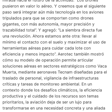
pusieron en valor lo aéreo. Y creemos que el siguiente
paso será integrar aún más tecnología en los aviones
tripulados para que se comporten como drones
gigantes, con más autonomía, mayor precisión y
trazabilidad total”. Y agregó: “La siembra directa fue
una revolución. Ahora estamos ante otra: llevar al
mínimo el contacto con el suelo y maximizar el uso de
herramientas aéreas para cuidar cada lote con
eficiencia y menos impacto”. Aerotec también mostró
cómo su modelo de operación permite articular
soluciones aéreas en sectores estratégicos como Vaca
Muerta, mediante aeronaves Tecnam diseñadas para el
traslado de personal, vigilancia de infraestructuras
críticas y tareas de monitoreo ambiental. En un
contexto donde los desafíos climáticos, la eficiencia
productiva y el cuidado de los recursos son temas
prioritarios, la aviación deja de ser un lujo para
transformarse en una necesidad concreta y una aliada