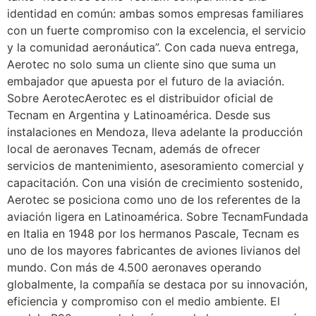
identidad en común: ambas somos empresas familiares
con un fuerte compromiso con la excelencia, el servicio
y la comunidad aeronáutica”. Con cada nueva entrega,
Aerotec no solo suma un cliente sino que suma un
embajador que apuesta por el futuro de la aviación.
Sobre AerotecAerotec es el distribuidor oficial de
Tecnam en Argentina y Latinoamérica. Desde sus
instalaciones en Mendoza, lleva adelante la producción
local de aeronaves Tecnam, además de ofrecer
servicios de mantenimiento, asesoramiento comercial y
capacitación. Con una visión de crecimiento sostenido,
Aerotec se posiciona como uno de los referentes de la
aviación ligera en Latinoamérica. Sobre TecnamFundada
en Italia en 1948 por los hermanos Pascale, Tecnam es
uno de los mayores fabricantes de aviones livianos del
mundo. Con más de 4.500 aeronaves operando
globalmente, la compañía se destaca por su innovación,
eficiencia y compromiso con el medio ambiente. El