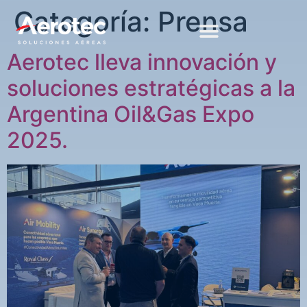
Categoría:
Prensa
Aerotec lleva innovación y
soluciones estratégicas a la
Argentina Oil&Gas Expo
2025.