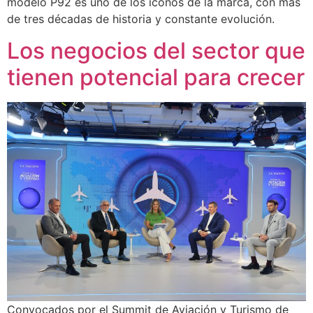
modelo P92 es uno de los íconos de la marca, con más
de tres décadas de historia y constante evolución.
Los negocios del sector que
tienen potencial para crecer
Convocados por el Summit de Aviación y Turismo de