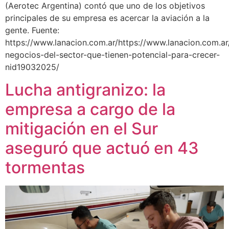
(Aerotec Argentina) contó que uno de los objetivos
principales de su empresa es acercar la aviación a la
gente. Fuente:
https://www.lanacion.com.ar/https://www.lanacion.com.a
negocios-del-sector-que-tienen-potencial-para-crecer-
nid19032025/
Lucha antigranizo: la
empresa a cargo de la
mitigación en el Sur
aseguró que actuó en 43
tormentas