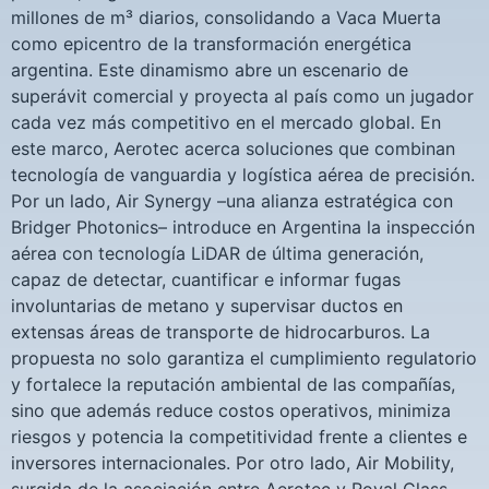
millones de m³ diarios, consolidando a Vaca Muerta
como epicentro de la transformación energética
argentina. Este dinamismo abre un escenario de
superávit comercial y proyecta al país como un jugador
cada vez más competitivo en el mercado global. En
este marco, Aerotec acerca soluciones que combinan
tecnología de vanguardia y logística aérea de precisión.
Por un lado, Air Synergy –una alianza estratégica con
Bridger Photonics– introduce en Argentina la inspección
aérea con tecnología LiDAR de última generación,
capaz de detectar, cuantificar e informar fugas
involuntarias de metano y supervisar ductos en
extensas áreas de transporte de hidrocarburos. La
propuesta no solo garantiza el cumplimiento regulatorio
y fortalece la reputación ambiental de las compañías,
sino que además reduce costos operativos, minimiza
riesgos y potencia la competitividad frente a clientes e
inversores internacionales. Por otro lado, Air Mobility,