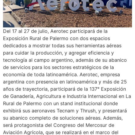
Del 17 al 27 de julio, Aerotec participará de la
Exposición Rural de Palermo con dos espacios
dedicados a mostrar todas sus herramientas aéreas
para cuidar la producción, y agregar eficiencia y
tecnología al campo argentino, además de su abanico
de servicios para los sectores estratégicos de la
economía de toda latinoamérica. Aerotec, empresa
argentina con presencia en latinoamérica y más de 25
años de trayectoria, participará de la 137° Exposición
de Ganadería, Agricultura e Industria Internacional en La
Rural de Palermo con un stand institucional donde
exhibirá sus aeronaves Tecnam y Thrush, y presentará
su abanico completo de soluciones aéreas. Además,
será protagonista del Congreso del Mercosur de
Aviación Agrícola, que se realizará en el marco del